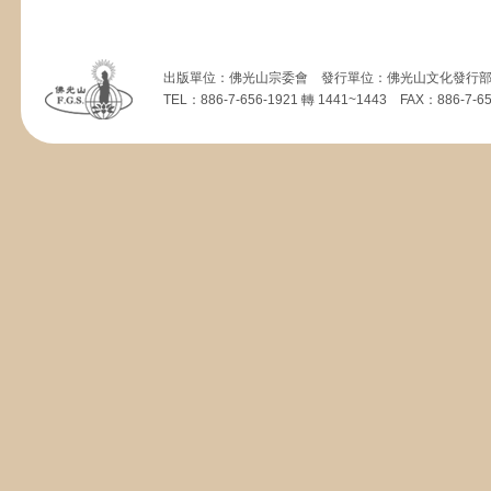
出版單位：佛光山宗委會 發行單位：佛光山文化發行部 
TEL：886-7-656-1921 轉 1441~1443 FAX：886-7-656