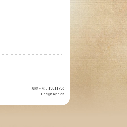
瀏覽人次：15811736
Design by etan