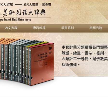
內文搜尋
專題報導
叢書系列
相關活動