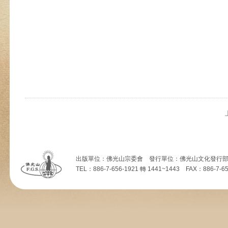
出版單位：佛光山宗委會 發行單位：佛光山文化發行部 
TEL：886-7-656-1921 轉 1441~1443 FAX：886-7-656