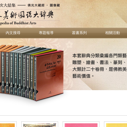
內文搜尋
專題報導
叢書系列
相關活動